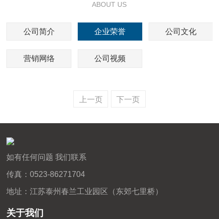
ABOUT US
公司简介
企业荣誉
公司文化
营销网络
公司视频
上一页
下一页
如有任何问题 我们联系
传真：0523-86271704
地址：江苏泰州春兰工业园区（东郊七里桥）
关于我们