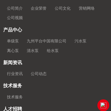
公司简介
企业荣誉
公司文化
营销网络
公司视频
产品中心
单级泵
九州平台中国有限公司
污水泵
离心泵
清水泵
给水泵
新闻资讯
行业资讯
公司动态
技术服务
技术服务
人才招聘