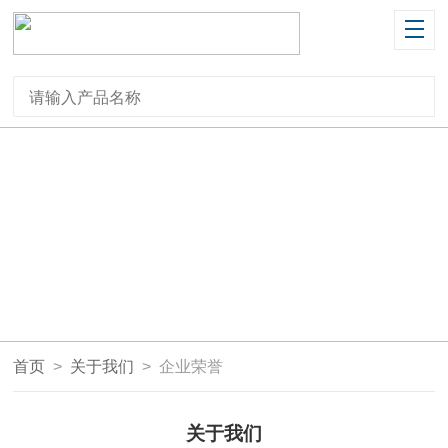
首页
>
关于我们
>
企业荣誉
关于我们