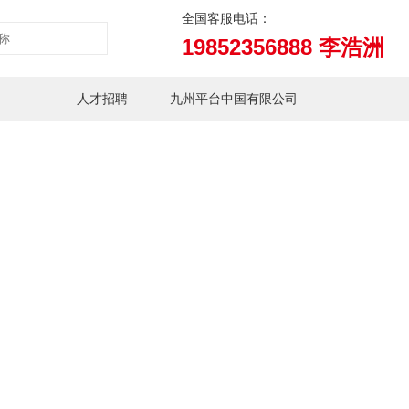
全国客服电话：
19852356888 李浩洲
人才招聘
九州平台中国有限公司