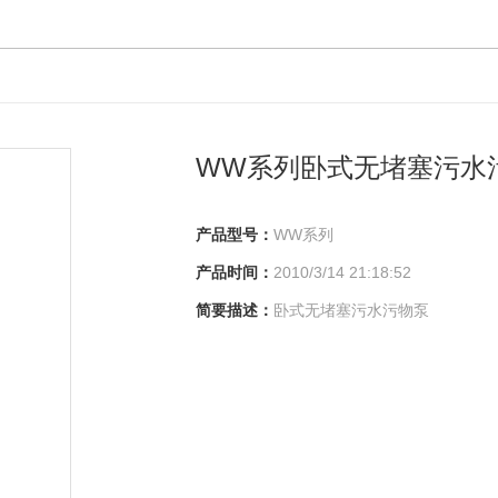
WW系列卧式无堵塞污水
产品型号：
WW系列
产品时间：
2010/3/14 21:18:52
简要描述：
卧式无堵塞污水污物泵