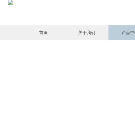
首页
关于我们
产品中