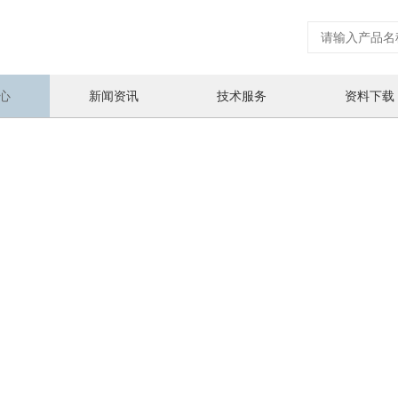
心
新闻资讯
技术服务
资料下载